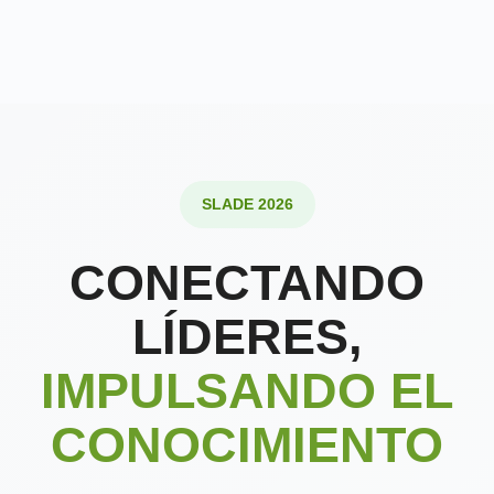
SLADE 2026
CONECTANDO
LÍDERES,
IMPULSANDO EL
CONOCIMIENTO