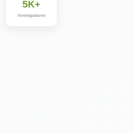
5K+
Investigadores