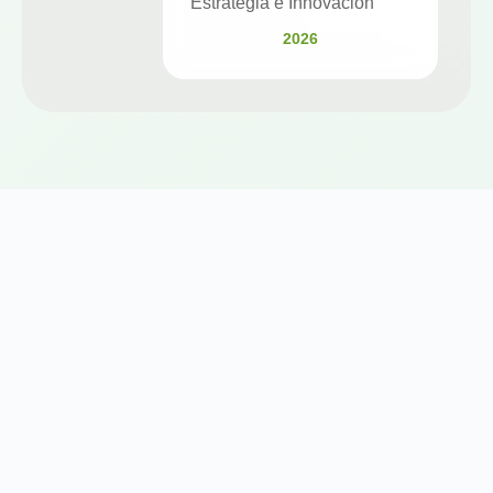
Estrategia e Innovación
2026