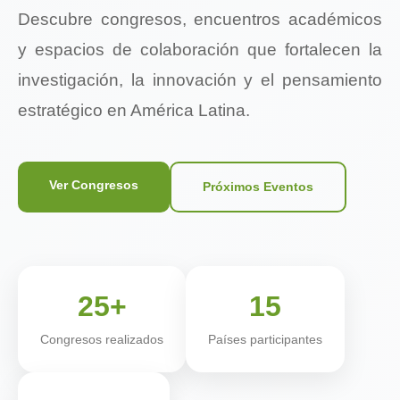
Descubre congresos, encuentros académicos
y espacios de colaboración que fortalecen la
investigación, la innovación y el pensamiento
estratégico en América Latina.
Ver Congresos
Próximos Eventos
25+
15
Congresos realizados
Países participantes