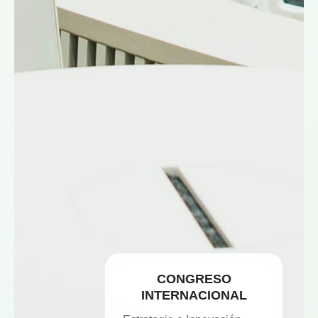
CONGRESO
INTERNACIONAL