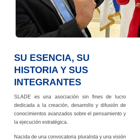
SU ESENCIA, SU
HISTORIA Y SUS
INTEGRANTES
SLADE es una asociación sin fines de lucro
dedicada a la creación, desarrollo y difusión de
conocimientos avanzados sobre el pensamiento y
la ejecución estratégica.
Nacida de una convocatoria pluralista y una visión