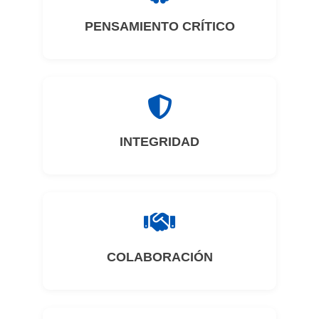
PENSAMIENTO CRÍTICO
INTEGRIDAD
COLABORACIÓN