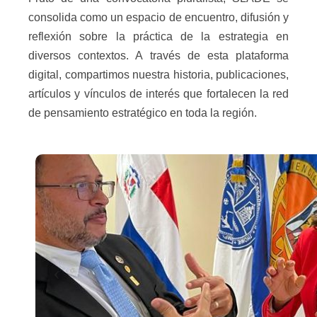
consolida como un espacio de encuentro, difusión y
reflexión sobre la práctica de la estrategia en
diversos contextos. A través de esta plataforma
digital, compartimos nuestra historia, publicaciones,
artículos y vínculos de interés que fortalecen la red
de pensamiento estratégico en toda la región.