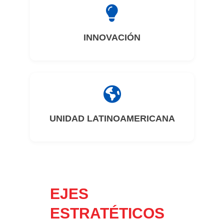
INNOVACIÓN
UNIDAD LATINOAMERICANA
EJES
ESTRATÉTICOS