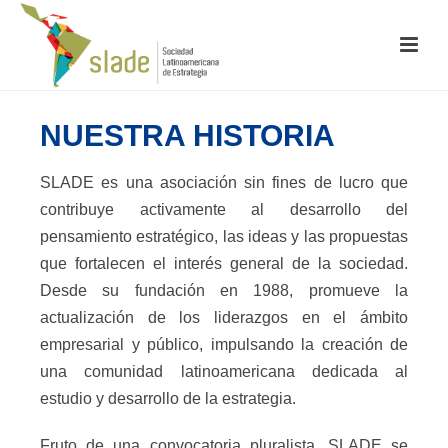
NUESTRA HISTORIA
SLADE es una asociación sin fines de lucro que
contribuye activamente al desarrollo del
pensamiento estratégico, las ideas y las propuestas
que fortalecen el interés general de la sociedad.
Desde su fundación en 1988, promueve la
actualización de los liderazgos en el ámbito
empresarial y público, impulsando la creación de
una comunidad latinoamericana dedicada al
estudio y desarrollo de la estrategia.
Fruto de una convocatoria pluralista, SLADE se