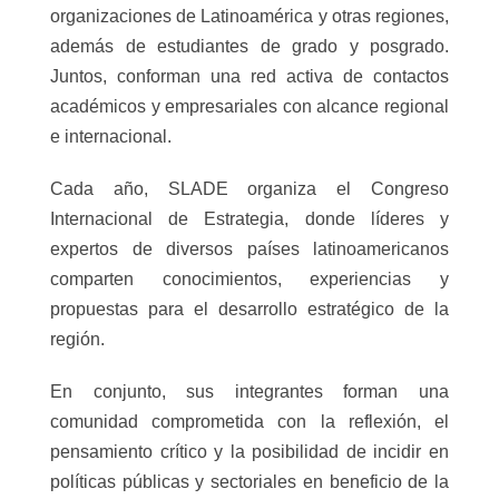
organizaciones de Latinoamérica y otras regiones,
además de estudiantes de grado y posgrado.
Juntos, conforman una red activa de contactos
académicos y empresariales con alcance regional
e internacional.
Cada año, SLADE organiza el Congreso
Internacional de Estrategia, donde líderes y
expertos de diversos países latinoamericanos
comparten conocimientos, experiencias y
propuestas para el desarrollo estratégico de la
región.
En conjunto, sus integrantes forman una
comunidad comprometida con la reflexión, el
pensamiento crítico y la posibilidad de incidir en
políticas públicas y sectoriales en beneficio de la