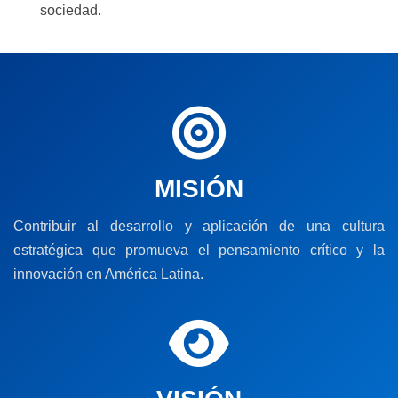
sociedad.
MISIÓN
Contribuir al desarrollo y aplicación de una cultura
estratégica que promueva el pensamiento crítico y la
innovación en América Latina.