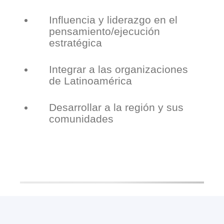
Influencia y liderazgo en el
pensamiento/ejecución
estratégica
Integrar a las organizaciones
de Latinoamérica
Desarrollar a la región y sus
comunidades