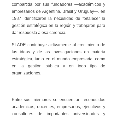
compartida por sus fundadores —académicos y
empresarios de Argentina, Brasil y Uruguay—, en
1987 identificaron la necesidad de fortalecer la
gestión estratégica en la región y trabajaron para
dar respuesta a esa carencia.
SLADE contribuye activamente al crecimiento de
las ideas y de las investigaciones en materia
estratégica, tanto en el mundo empresarial como
en la gestión pública y en todo tipo de
organizaciones.
Entre sus miembros se encuentran reconocidos
académicos, docentes, empresarios, ejecutivos y
consultores de importantes universidades y