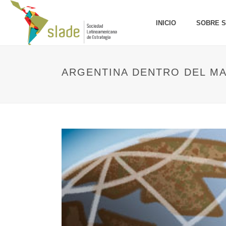
INICIO
SOBRE 
ARGENTINA DENTRO DEL MAR