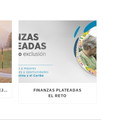
LIBRO VERDE SOBRE EL ENVEJECIMIENTO
FINANZAS PLATEADAS
EL RETO