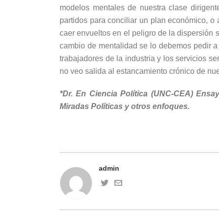
modelos mentales de nuestra clase dirigent
partidos para conciliar un plan económico, o 
caer envueltos en el peligro de la dispersión
cambio de mentalidad se lo debemos pedir a l
trabajadores de la industria y los servicios 
no veo salida al estancamiento crónico de nue
*Dr. En Ciencia Política (UNC-CEA) Ensayi
Miradas Políticas y otros enfoques.
admin