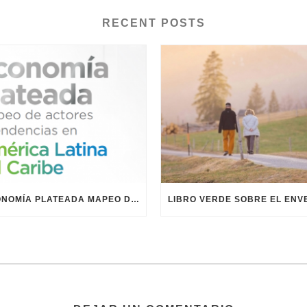
RECENT POSTS
ECONOMÍA PLATEADA MAPEO DE ACTORES Y TENDENCIAS