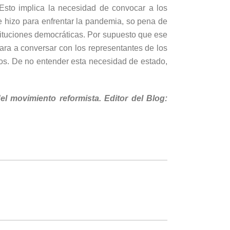
Esto implica la necesidad de convocar a los
se hizo para enfrentar la pandemia, so pena de
stituciones democráticas. Por supuesto que ese
ara a conversar con los representantes de los
amos. De no entender esta necesidad de estado,
el movimiento reformista. Editor del Blog: