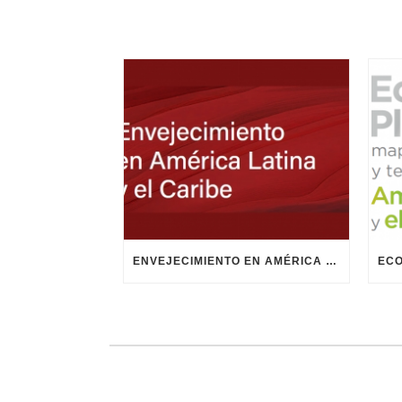
ENVEJECIMIENTO EN AMÉRICA LATINA Y EL CARIBE