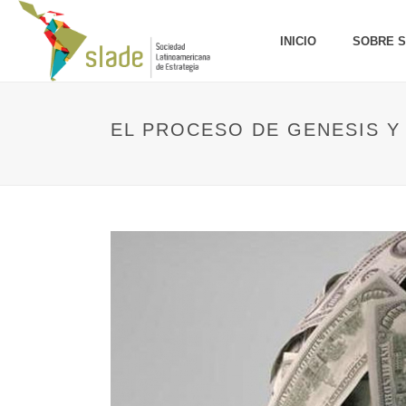
INICIO
SOBRE 
EL PROCESO DE GENESIS Y 