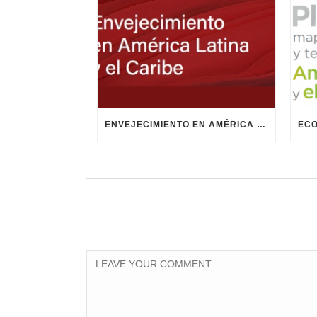
ENVEJECIMIENTO EN AMÉRICA LATINA Y EL CARIBE