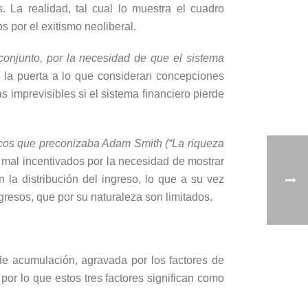
. La realidad, tal cual lo muestra el cuadro
 por el exitismo neoliberal.
conjunto, por la necesidad de que el sistema
r la puerta a lo que consideran concepciones
s imprevisibles si el sistema financiero pierde
ásicos que preconizaba Adam Smith (“La riqueza
, mal incentivados por la necesidad de mostrar
la distribución del ingreso, lo que a su vez
gresos, que por su naturaleza son limitados.
de acumulación, agravada por los factores de
por lo que estos tres factores significan como