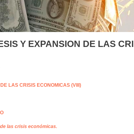
SIS Y EXPANSION DE LAS CR
E LAS CRISIS ECONOMICAS (VIII)
IO
 de las crisis económicas.