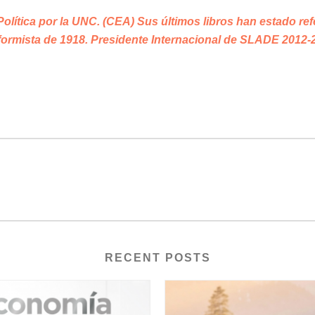
lítica por la UNC. (CEA) Sus últimos libros han estado refer
eformista de 1918. Presidente Internacional de SLADE 2012-
RECENT POSTS