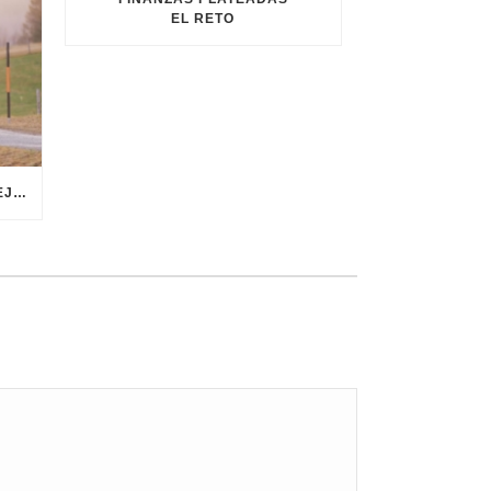
EL RETO
LIBRO VERDE SOBRE EL ENVEJECIMIENTO