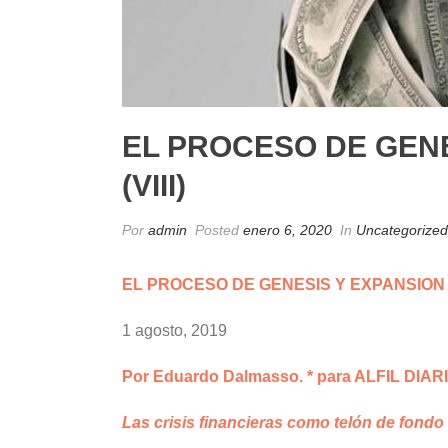
EL PROCESO DE GENE
(VIII)
Por
admin
Posted
enero 6, 2020
In
Uncategorized
EL PROCESO DE GENESIS Y EXPANSION D
1 agosto, 2019
Por Eduardo Dalmasso. * para ALFIL DIAR
Las crisis financieras como telón de fondo