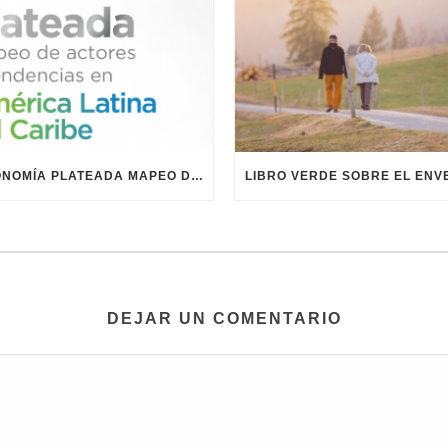
ECONOMÍA PLATEADA MAPEO DE ACTORES Y TENDENCIAS
DEJAR UN COMENTARIO