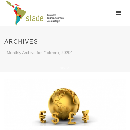
ARCHIVES
Monthly Archive for: "febrero, 2020"
INICIO
/