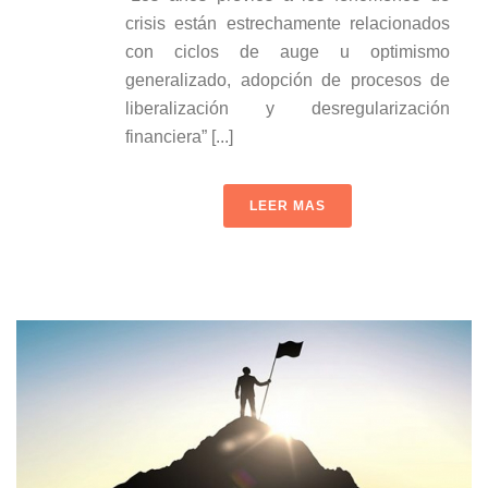
crisis están estrechamente relacionados
con ciclos de auge u optimismo
generalizado, adopción de procesos de
liberalización y desregularización
financiera” [...]
LEER MAS