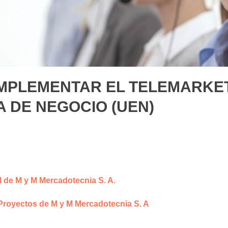
 IMPLEMENTAR EL TELEMARKE
A DE NEGOCIO (UEN)
l de M y M Mercadotecnia S. A.
Proyectos de M y M Mercadotecnia S. A