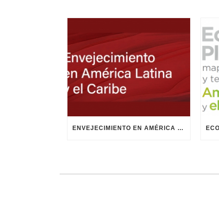
ENVEJECIMIENTO EN AMÉRICA LATINA Y EL CARIBE