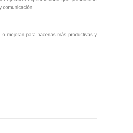
o y comunicación.
n o mejoran para hacerlas más productivas y