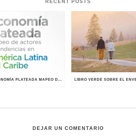
RECENT POSTS
ECONOMÍA PLATEADA MAPEO DE ACTORES Y TENDENCIAS
DEJAR UN COMENTARIO