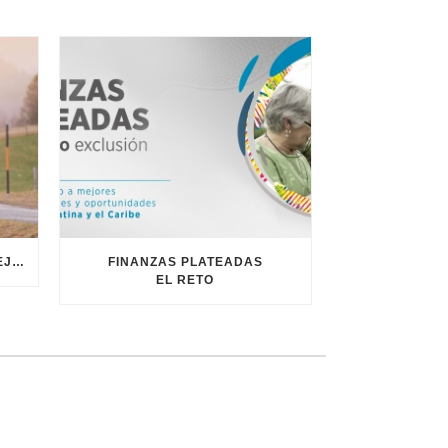
LIBRO VERDE SOBRE EL ENVEJECIMIENTO
FINANZAS PLATEADAS
EL RETO