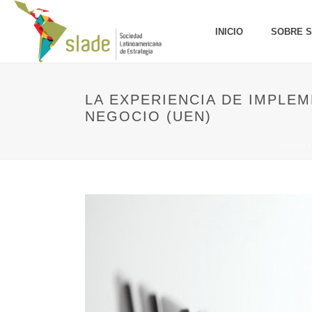
INICIO
SOBRE 
LA EXPERIENCIA DE IMPLE
NEGOCIO (UEN)
INICIO