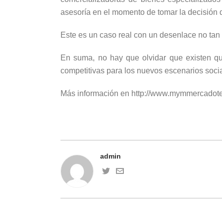
asesoría en el momento de tomar la decisión 
Este es un caso real con un desenlace no tan
En suma, no hay que olvidar que existen qu
competitivas para los nuevos escenarios socia
Más información en http://www.mymmercadot
admin