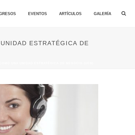
GRESOS
EVENTOS
ARTÍCULOS
GALERÍA
 UNIDAD ESTRATÉGICA DE
 COMO UNA UNIDAD ESTRATÉGICA DE NEGOCIO (UEN)